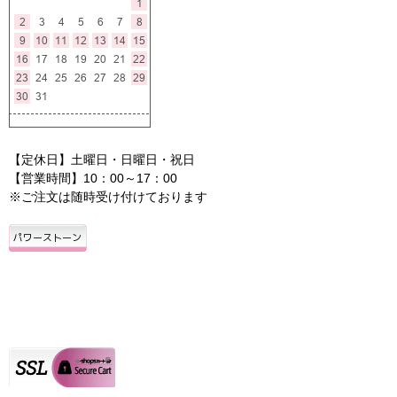
【定休日】土曜日・日曜日・祝日
【営業時間】10：00～17：00
※ご注文は随時受け付けております