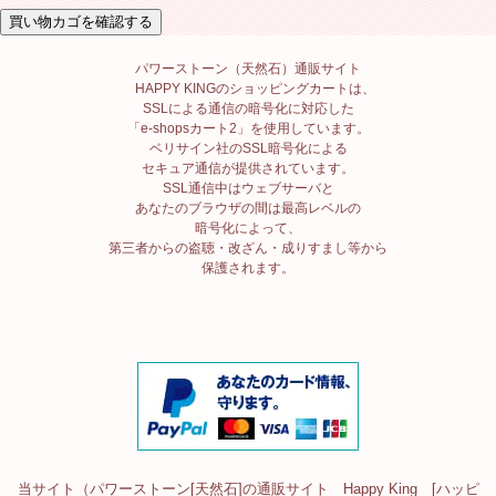
パワーストーン（天然石）通販サイト
HAPPY KINGのショッピングカートは、
SSLによる通信の暗号化に対応した
「e-shopsカート2」を使用しています。
ベリサイン社のSSL暗号化による
セキュア通信が提供されています。
SSL通信中はウェブサーバと
あなたのブラウザの間は最高レベルの
暗号化によって、
第三者からの盗聴・改ざん・成りすまし等から
保護されます。
当サイト（パワーストーン[天然石]の通販サイト Happy King [ハッピ