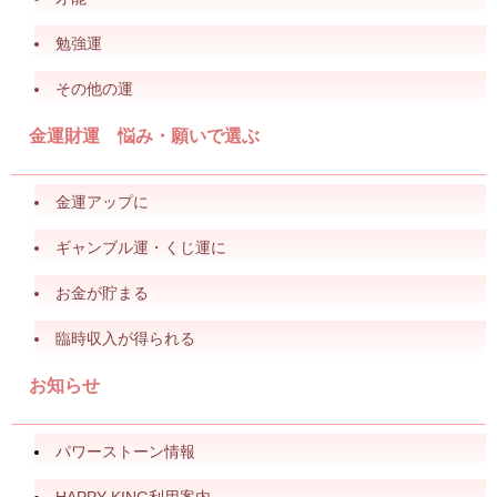
勉強運
その他の運
金運財運 悩み・願いで選ぶ
金運アップに
ギャンブル運・くじ運に
お金が貯まる
臨時収入が得られる
お知らせ
パワーストーン情報
HAPPY KING利用案内