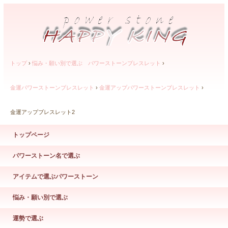
トップ
›
悩み・願い別で選ぶ パワーストーンブレスレット
›
金運パワーストーンブレスレット
›
金運アップパワーストーンブレスレット
›
金運アップブレスレット2
トップページ
パワーストーン名で選ぶ
アイテムで選ぶパワーストーン
悩み・願い別で選ぶ
運勢で選ぶ