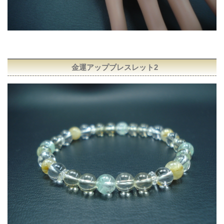
金運アップブレスレット2