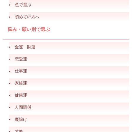
色で選ぶ
初めての方へ
悩み・願い別で選ぶ
金運 財運
恋愛運
仕事運
家族運
健康運
人間関係
魔除け
才能