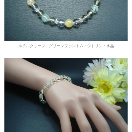
ルチルクォーツ・グリーンファントム・シトリン・水晶