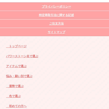
プライバシーポリシー
特定商取引法に関する記述
ご注文方法
サイトマップ
トップページ
パワーストーン名で選ぶ
アイテムで選ぶ
悩み・願い別で選ぶ
運勢で選ぶ
色で選ぶ
初めての方へ