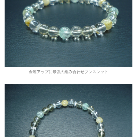
金運アップに最強の組み合わせブレスレット