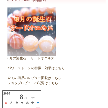
8月の誕生石 サードオニキス
パワーストーンの特徴・効果はこちら
全ての商品のレビュー閲覧はこちら
ショップレビューの閲覧はこちら