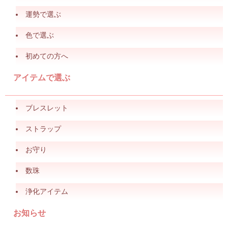
運勢で選ぶ
色で選ぶ
初めての方へ
アイテムで選ぶ
ブレスレット
ストラップ
お守り
数珠
浄化アイテム
お知らせ