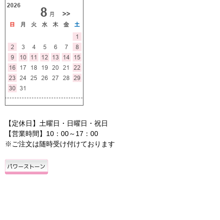
【定休日】土曜日・日曜日・祝日
【営業時間】10：00～17：00
※ご注文は随時受け付けております