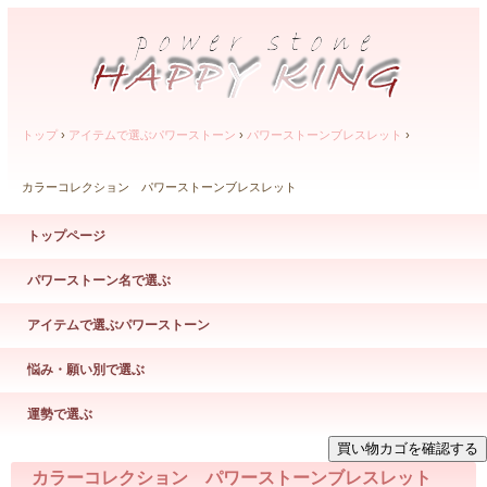
トップ
›
アイテムで選ぶパワーストーン
›
パワーストーンブレスレット
›
カラーコレクション パワーストーンブレスレット
トップページ
パワーストーン名で選ぶ
アイテムで選ぶパワーストーン
悩み・願い別で選ぶ
運勢で選ぶ
カラーコレクション パワーストーンブレスレット