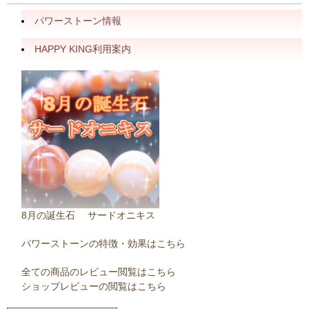
パワーストーン情報
HAPPY KING利用案内
8月の誕生石 サードオニキス
パワーストーンの特徴・効果はこちら
全ての商品のレビュー閲覧はこちら
ショップレビューの閲覧はこちら