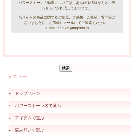
パワーストーンの効果については、あらゆる情報をもとに当
ショップが作成しております。
当サイトの商品に関するご意見、ご感想、ご要望、質問等ご
ざいましたら、お気軽にメールにてご連絡ください。
e-mail. hapikin@hapikin.jp
メニュー
トップページ
パワーストーン名で選ぶ
アイテムで選ぶ
悩み願いで選ぶ