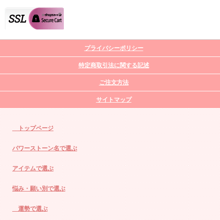
プライバシーポリシー
特定商取引法に関する記述
ご注文方法
サイトマップ
トップページ
パワーストーン名で選ぶ
アイテムで選ぶ
悩み・願い別で選ぶ
運勢で選ぶ